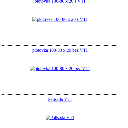
plotovka 100-80 x 20 s VTI
plotovka 100-80 x 20 bez VTI
Palisáda VTI