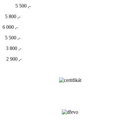
ezu 5 500 ,-
00 ,-
 ,-
00 ,-
00 ,-
00 ,-