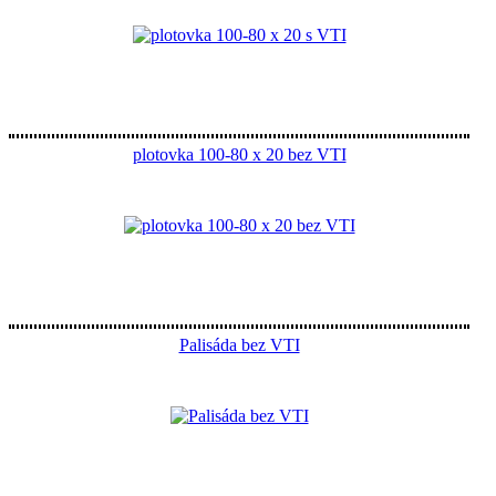
plotovka 100-80 x 20 bez VTI
Palisáda bez VTI